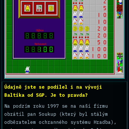
Údajně jste se podílel i na vývoji
Baltíka od SGP. Je to pravda?
Na podzim roku 1997 se na naši firmu
obrátil pan Soukup (který byl stálým
odběratelem ochranného systému Hradba),