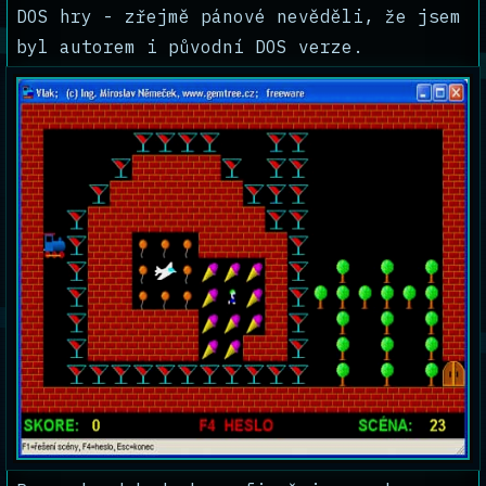
DOS hry - zřejmě pánové nevěděli, že jsem
byl autorem i původní DOS verze.