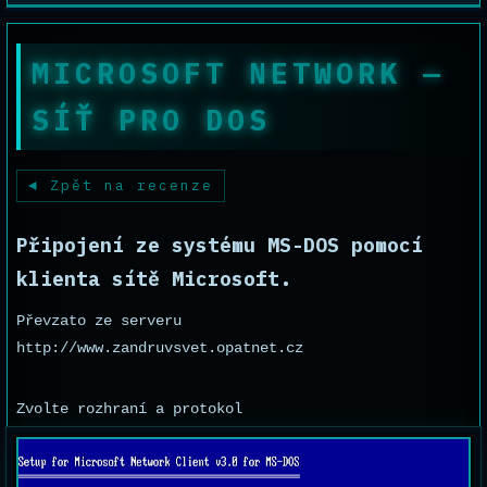
MICROSOFT NETWORK —
SÍŤ PRO DOS
Zpět na recenze
Připojení ze systému MS-DOS pomocí
klienta sítě Microsoft.
Převzato ze serveru
http://www.zandruvsvet.opatnet.cz
Zvolte rozhraní a protokol