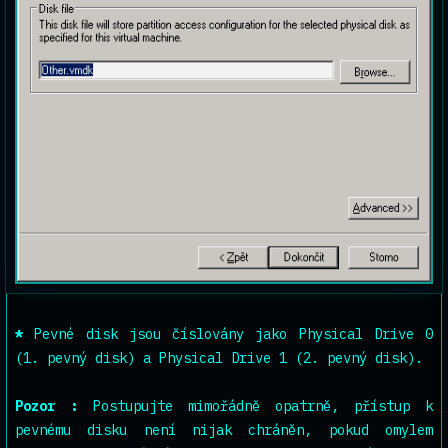
*
Pevné disk jsou číslovány jako Physical Drive 0
(1. pevný disk) a Physical Drive 1 (2. pevný disk).
Pozor :
Postupujte mimořádně opatrně, přístup k
pevnému disku není nijak chráněn, pokud omylem